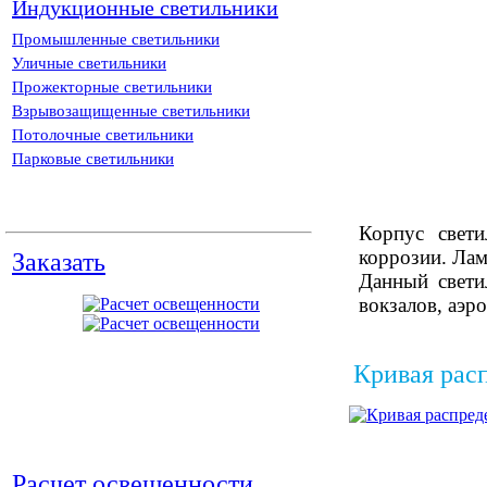
Индукционные светильники
Промышленные светильники
Уличные светильники
Прожекторные светильники
Взрывозащищенные светильники
Потолочные светильники
Парковые светильники
Корпус свети
коррозии. Лам
Заказать
Данный свети
вокзалов, аэр
Кривая расп
Расчет освещенности