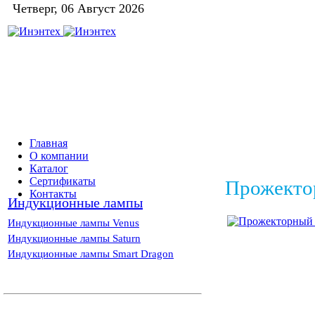
Четверг, 06 Август 2026
Главная
О компании
Каталог
Сертификаты
Прожекто
Контакты
Индукционные лампы
Индукционные лампы Venus
Индукционные лампы Saturn
Индукционные лампы Smart Dragon