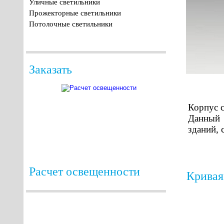
Уличные светильники
Прожекторные светильники
Потолочные светильники
Заказать
Корпус с
Данный 
зданий, 
Расчет освещенности
Кривая