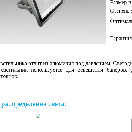
Размер 
Степень 
Оптималь
Гарантия
ветильника отлит из алюминия под давлением. Светоди
светильник используется для освещения банеров, 
стоянок.
 распределения света: