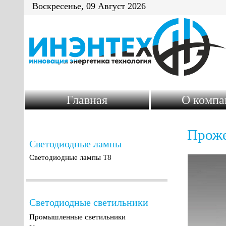
Воскресенье, 09 Август 2026
Главная
О компа
Проже
Светодиодные лампы
Светодиодные лампы Т8
Светодиодные светильники
Промышленные светильники